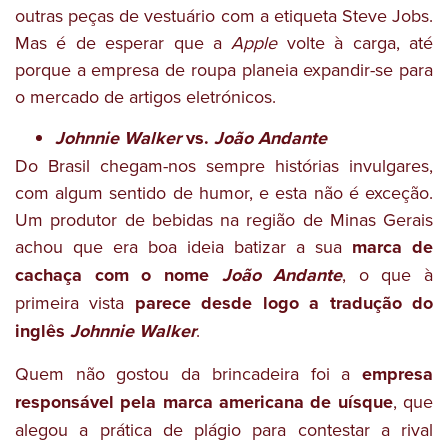
outras peças de vestuário com a etiqueta Steve Jobs.
Mas é de esperar que a
Apple
volte à carga, até
porque a empresa de roupa planeia expandir-se para
o mercado de artigos eletrónicos.
Johnnie Walker
vs.
João Andante
Do Brasil chegam-nos sempre histórias invulgares,
com algum sentido de humor, e esta não é exceção.
Um produtor de bebidas na região de Minas Gerais
achou que era boa ideia batizar a sua
marca de
cachaça com o nome
João Andante
, o que à
primeira vista
parece desde logo a tradução do
inglês
Johnnie Walker
.
Quem não gostou da brincadeira foi a
empresa
responsável pela marca americana de uísque
, que
alegou a prática de plágio para contestar a rival