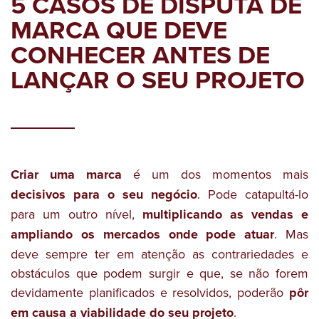
5 CASOS DE DISPUTA DE
MARCA QUE DEVE
CONHECER ANTES DE
LANÇAR O SEU PROJETO
Criar uma marca
é um dos momentos mais
decisivos para o seu negócio
. Pode catapultá-lo
para um outro nível,
multiplicando as vendas e
ampliando os mercados onde pode atuar
. Mas
deve sempre ter em atenção as contrariedades e
obstáculos que podem surgir e que, se não forem
devidamente planificados e resolvidos, poderão
pôr
em causa a viabilidade do seu projeto
.