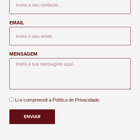
EMAIL
MENSAGEM
Li e compreendi a
Política de Privacidade.
ENVIAR