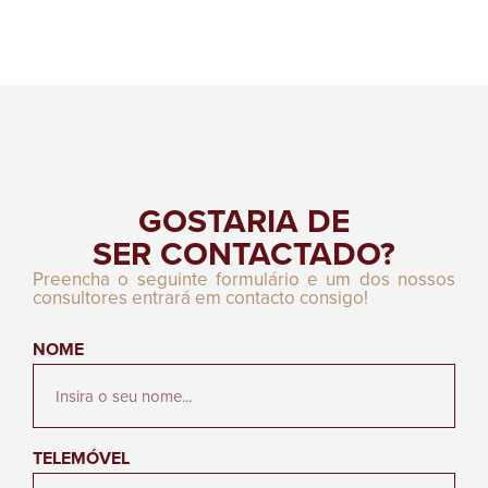
GOSTARIA DE
SER CONTACTADO?
Preencha o seguinte formulário e um dos nossos
consultores entrará em contacto consigo!
NOME
TELEMÓVEL