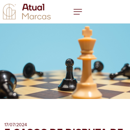
17/07/2024