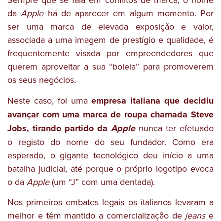
da
Apple
há de aparecer em algum momento. Por
ser uma marca de elevada exposição e valor,
associada a uma imagem de prestígio e qualidade, é
frequentemente visada por empreendedores que
querem aproveitar a sua “boleia” para promoverem
os seus negócios.
Neste caso, foi uma
empresa italiana que decidiu
avançar com uma marca de roupa chamada Steve
Jobs, tirando partido da
Apple
nunca ter efetuado
o registo do nome do seu fundador. Como era
esperado, o gigante tecnológico deu início a uma
batalha judicial, até porque o próprio logotipo evoca
o da
Apple
(um “J” com uma dentada).
Nos primeiros embates legais os italianos levaram a
melhor e têm mantido a comercialização de
jeans
e