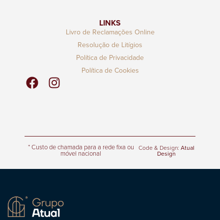
LINKS
Livro de Reclamações Online
Resolução de Litígios
Política de Privacidade
Política de Cookies
* Custo de chamada para a rede fixa ou
Code & Design:
Atual
móvel nacional
Design