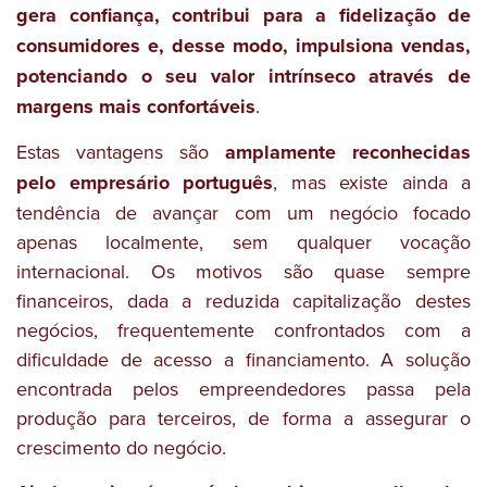
gera confiança, contribui para a fidelização de
consumidores e, desse modo, impulsiona vendas,
potenciando o seu valor intrínseco através de
margens mais confortáveis
.
Estas vantagens são
amplamente reconhecidas
pelo empresário português
, mas existe ainda a
tendência de avançar com um negócio focado
apenas localmente, sem qualquer vocação
internacional. Os motivos são quase sempre
financeiros, dada a reduzida capitalização destes
negócios, frequentemente confrontados com a
dificuldade de acesso a financiamento. A solução
encontrada pelos empreendedores passa pela
produção para terceiros, de forma a assegurar o
crescimento do negócio.