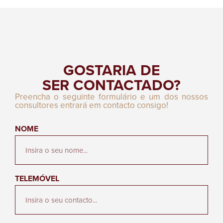
GOSTARIA DE
SER CONTACTADO?
Preencha o seguinte formulário e um dos nossos
consultores entrará em contacto consigo!
NOME
TELEMÓVEL