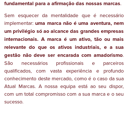
fundamental para a afirmação das nossas marcas
.
Sem esquecer da mentalidade que é necessário
implementar:
uma marca não é uma aventura, nem
um privilégio só ao alcance das grandes empresas
internacionais. A marca é um ativo, tão ou mais
relevante do que os ativos industriais, e a sua
gestão não deve ser encarada com amadorismo
.
São necessários profissionais e parceiros
qualificados, com vasta experiência e profundo
conhecimento deste mercado, como é o caso da sua
Atual Marcas. A nossa equipa está ao seu dispor,
com um total compromisso com a sua marca e o seu
sucesso.