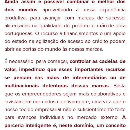
Ainda assim é possível combinar o melhor dos
dois mundos
, aproveitando a nossa experiência
produtiva, para avançar com marcas de sucesso,
alicerçadas na qualidade do produto e mão-de-obra
portuguesas. O recurso a financiamentos e um apoio
do estado na agilização do acesso ao crédito podem
abrir as portas do mundo às nossas marcas.
É necessário, para começar,
controlar as cadeias de
valor, impedindo que esses importantes recursos
se percam nas mãos de intermediários ou de
multinacionais detentoras dessas marcas
. Basta
que os empreendedores sejam mais colaborativos e
invistam em mercados coletivamente, uma vez que o
nosso tecido empresarial não é suficientemente forte
para avanços individuais no mercado externo.
A
parceria inteligente é, neste domínio, um conceito