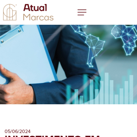
05/06/2024