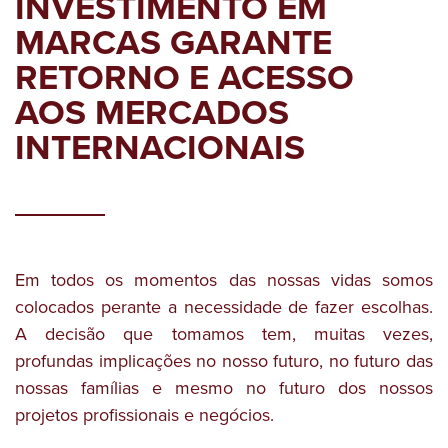
INVESTIMENTO EM
MARCAS GARANTE
RETORNO E ACESSO
AOS MERCADOS
INTERNACIONAIS
Em todos os momentos das nossas vidas somos
colocados perante a necessidade de fazer escolhas.
A decisão que tomamos tem, muitas vezes,
profundas implicações no nosso futuro, no futuro das
nossas famílias e mesmo no futuro dos nossos
projetos profissionais e negócios.