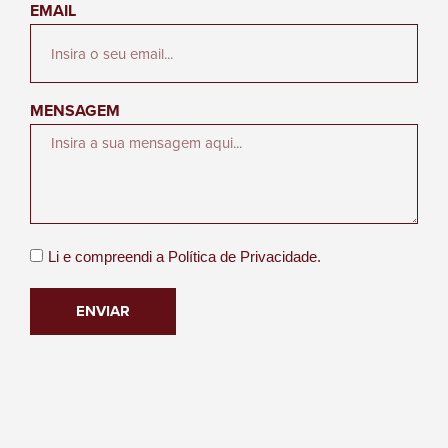
EMAIL
MENSAGEM
Li e compreendi a
Política de Privacidade.
ENVIAR