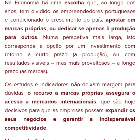
Na Economia há uma
escolha
que, ao longo dos
anos, tem dividido os empreendedores portugueses
e condicionado o crescimento do país:
apostar em
marcas próprias, ou dedicar-se apenas à produção
para outros
. Numa perspetiva mais larga, isto
corresponde à opção por um investimento com
retorno a curto prazo (a produção), ou com
resultados visíveis – mas mais proveitosos – a longo
prazo (as marcas).
Os estudos e indicadores não deixam margem para
dúvidas:
o recurso a marcas próprias assegura o
acesso a mercados internacionais
, que são hoje
decisivos para que as empresas possam
expandir os
seus negócios e garantir a indispensável
competitividade
.