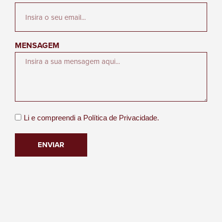
MENSAGEM
Li e compreendi a
Política de Privacidade.
ENVIAR