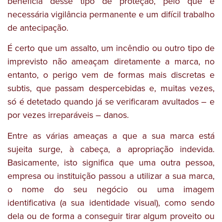
beneficia desse tipo de proteção, pelo que é
necessária vigilância permanente e um difícil trabalho
de antecipação.
É certo que um assalto, um incêndio ou outro tipo de
imprevisto não ameaçam diretamente a marca, no
entanto, o perigo vem de formas mais discretas e
subtis, que passam despercebidas e, muitas vezes,
só é detetado quando já se verificaram avultados – e
por vezes irreparáveis – danos.
Entre as várias ameaças a que a sua marca está
sujeita surge, à cabeça, a apropriação indevida.
Basicamente, isto significa que uma outra pessoa,
empresa ou instituição passou a utilizar a sua marca,
o nome do seu negócio ou uma imagem
identificativa (a sua identidade visual), como sendo
dela ou de forma a conseguir tirar algum proveito ou