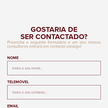
GOSTARIA DE
SER CONTACTADO?
Preencha o seguinte formulário e um dos nossos
consultores entrará em contacto consigo!
NOME
TELEMÓVEL
EMAIL