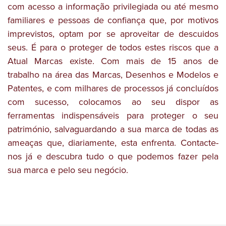
com acesso a informação privilegiada ou até mesmo
familiares e pessoas de confiança que, por motivos
imprevistos, optam por se aproveitar de descuidos
seus. É para o proteger de todos estes riscos que a
Atual Marcas existe. Com mais de 15 anos de
trabalho na área das Marcas, Desenhos e Modelos e
Patentes, e com milhares de processos já concluídos
com sucesso, colocamos ao seu dispor as
ferramentas indispensáveis para proteger o seu
património, salvaguardando a sua marca de todas as
ameaças que, diariamente, esta enfrenta. Contacte-
nos já e descubra tudo o que podemos fazer pela
sua marca e pelo seu negócio.