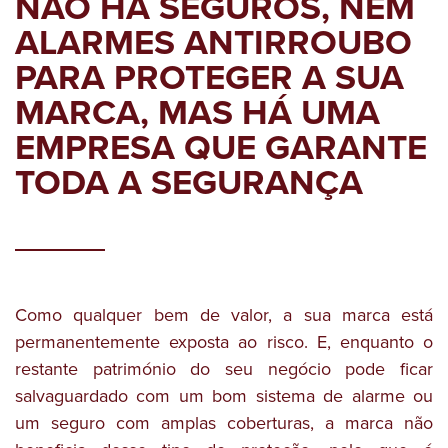
NÃO HÁ SEGUROS, NEM
ALARMES ANTIRROUBO
PARA PROTEGER A SUA
MARCA, MAS HÁ UMA
EMPRESA QUE GARANTE
TODA A SEGURANÇA
Como qualquer bem de valor, a sua marca está
permanentemente exposta ao risco. E, enquanto o
restante património do seu negócio pode ficar
salvaguardado com um bom sistema de alarme ou
um seguro com amplas coberturas, a marca não