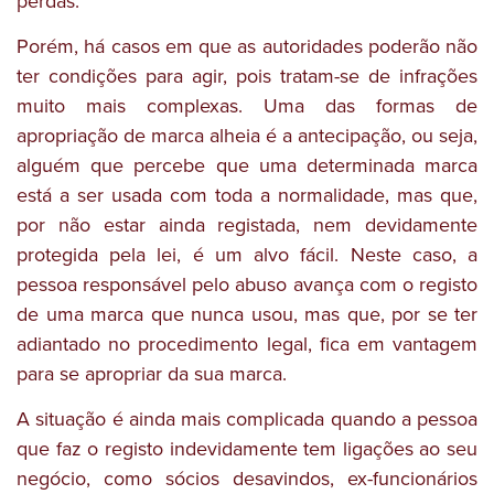
perdas.
Porém, há casos em que as autoridades poderão não
ter condições para agir, pois tratam-se de infrações
muito mais complexas. Uma das formas de
apropriação de marca alheia é a antecipação, ou seja,
alguém que percebe que uma determinada marca
está a ser usada com toda a normalidade, mas que,
por não estar ainda registada, nem devidamente
protegida pela lei, é um alvo fácil. Neste caso, a
pessoa responsável pelo abuso avança com o registo
de uma marca que nunca usou, mas que, por se ter
adiantado no procedimento legal, fica em vantagem
para se apropriar da sua marca.
A situação é ainda mais complicada quando a pessoa
que faz o registo indevidamente tem ligações ao seu
negócio, como sócios desavindos, ex-funcionários