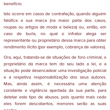
benefício.
Isto ocorre em casos de contrafação, quando alguém
falsifica a sua marca (na maior parte dos casos,
roupas ou artigos de moda e beleza) ou, então, em
caso de burla, no qual o infrator alega ser
representante ou proprietário dessa marca para obter
rendimento ilícito (por exemplo, cobrança de valores).
Ora, aqui, tratando-se de situações de foro criminal, o
proprietário da marca tem do seu lado a lei, e a
situação pode desencadear uma investigação policial
e a respetiva responsabilização dos seus autores.
Mas, ainda assim, é necessária uma atenção
constante e vigilância apertada da sua parte, para
detetar este tipo de abusos, pois quanto mais cedo
eles forem descobertos, menores serão as suas