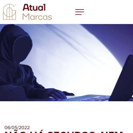
06/05/2022