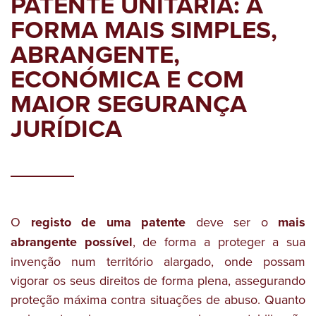
PATENTE UNITÁRIA: A
FORMA MAIS SIMPLES,
ABRANGENTE,
ECONÓMICA E COM
MAIOR SEGURANÇA
JURÍDICA
O
registo de uma patente
deve ser o
mais
abrangente possível
, de forma a proteger a sua
invenção num território alargado, onde possam
vigorar os seus direitos de forma plena, assegurando
proteção máxima contra situações de abuso. Quanto