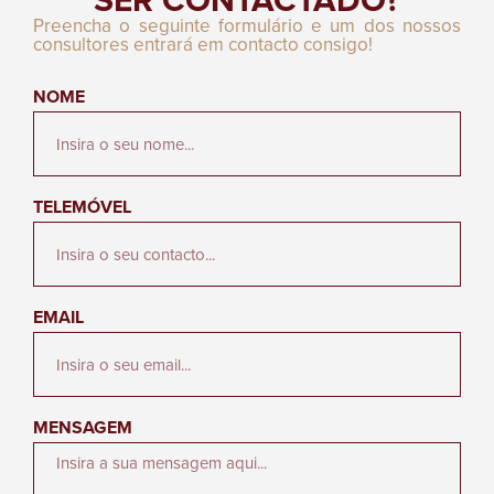
Preencha o seguinte formulário e um dos nossos
consultores entrará em contacto consigo!
NOME
TELEMÓVEL
EMAIL
MENSAGEM