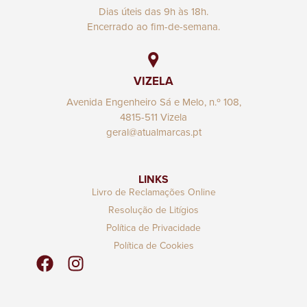
Dias úteis das 9h às 18h.
Encerrado ao fim-de-semana.
VIZELA
Avenida Engenheiro Sá e Melo, n.º 108,
4815-511 Vizela
geral@atualmarcas.pt
LINKS
Livro de Reclamações Online
Resolução de Litígios
Política de Privacidade
Política de Cookies