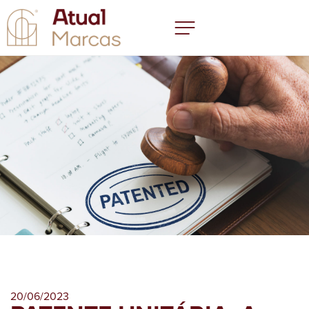
20/06/2023