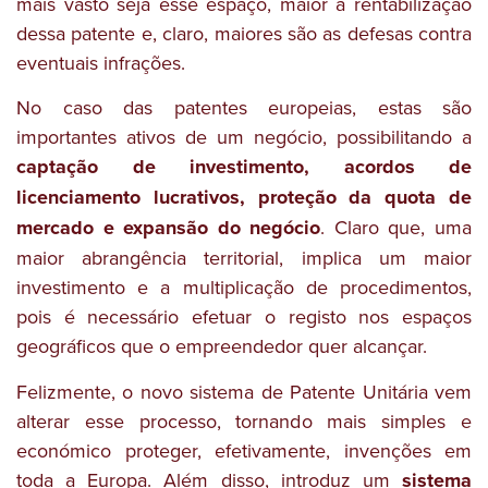
mais vasto seja esse espaço, maior a rentabilização
dessa patente e, claro, maiores são as defesas contra
eventuais infrações.
No caso das patentes europeias, estas são
importantes ativos de um negócio, possibilitando a
captação de investimento, acordos de
licenciamento lucrativos, proteção da quota de
mercado e expansão do negócio
. Claro que, uma
maior abrangência territorial, implica um maior
investimento e a multiplicação de procedimentos,
pois é necessário efetuar o registo nos espaços
geográficos que o empreendedor quer alcançar.
Felizmente, o novo sistema de Patente Unitária vem
alterar esse processo, tornando mais simples e
económico proteger, efetivamente, invenções em
toda a Europa. Além disso, introduz um
sistema