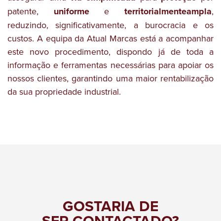
patente,
uniforme
e
territorialmente
ampla
,
reduzindo, significativamente, a burocracia e os
custos. A equipa da Atual Marcas está a acompanhar
este novo procedimento, dispondo já de toda a
informação e ferramentas necessárias para apoiar os
nossos clientes, garantindo uma maior rentabilização
da sua propriedade industrial.
GOSTARIA DE
SER CONTACTADO?