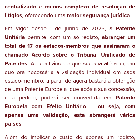
centralizado
e
menos complexo de resolução de
litígios
, oferecendo uma
maior segurança jurídica
.
Em vigor desde 1 de junho de 2023, a
Patente
Unitária
permite, com um só registo,
abranger um
total de 17 os estados-membros que assinaram o
chamado Acordo sobre o Tribunal Unificado de
Patentes
. Ao contrário do que sucedia até aqui, em
que era necessária a validação individual em cada
estado-membro, a partir de agora bastará a obtenção
de uma Patente Europeia, que após a sua concessão,
e a pedido, poderá ser convertida em
Patente
Europeia com Efeito Unitário – ou seja, com
apenas uma validação, esta abrangerá vários
países
.
Além de implicar o custo de apenas um registo,