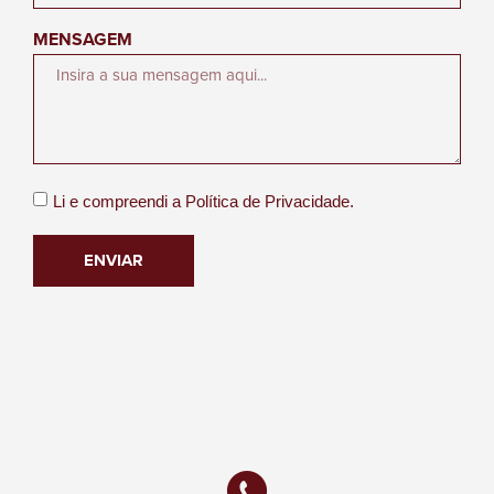
MENSAGEM
Li e compreendi a
Política de Privacidade.
ENVIAR