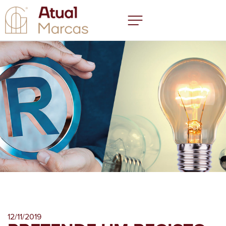
12/11/2019