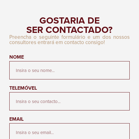
GOSTARIA DE
SER CONTACTADO?
Preencha o seguinte formulário e um dos nossos
consultores entrará em contacto consigo!
NOME
TELEMÓVEL
EMAIL