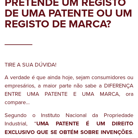
PRETENDE UM REGISTO
DE UMA PATENTE OU UM
REGISTO DE MARCA?
TIRE A SUA DÚVIDA!
A verdade é que ainda hoje, sejam consumidores ou
empresários, a maior parte não sabe a DIFERENÇA
ENTRE UMA PATENTE E UMA MARCA, ora
compare…
Segundo o Instituto Nacional da Propriedade
Industrial, “
UMA PATENTE É UM DIREITO
EXCLUSIVO QUE SE OBTÉM SOBRE INVENÇÕES
.