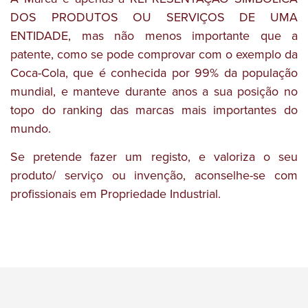
DOS PRODUTOS OU SERVIÇOS DE UMA
ENTIDADE, mas não menos importante que a
patente, como se pode comprovar com o exemplo da
Coca-Cola, que é conhecida por 99% da população
mundial, e manteve durante anos a sua posição no
topo do ranking das marcas mais importantes do
mundo.
Se pretende fazer um registo, e valoriza o seu
produto/ serviço ou invenção, aconselhe-se com
profissionais em Propriedade Industrial.