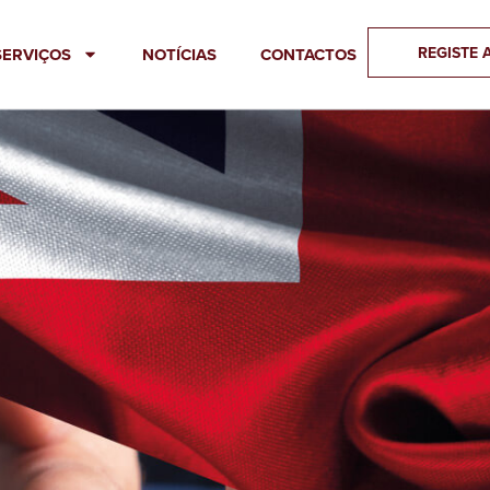
REGISTE 
SERVIÇOS
NOTÍCIAS
CONTACTOS