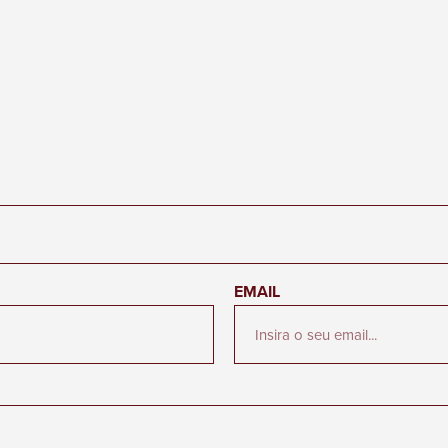
EMAIL