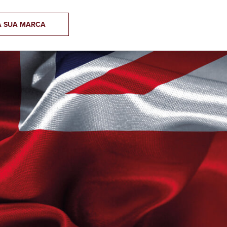
A SUA MARCA