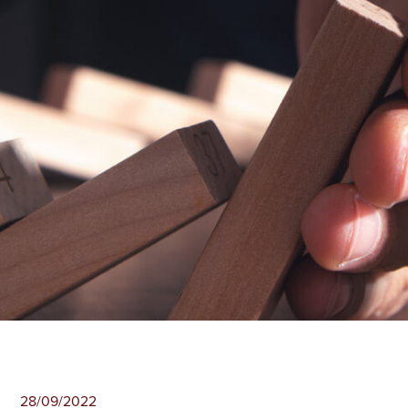
28/09/2022