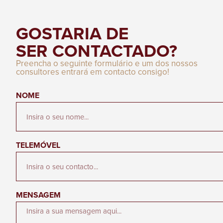
GOSTARIA DE
SER CONTACTADO?
Preencha o seguinte formulário e um dos nossos
consultores entrará em contacto consigo!
NOME
TELEMÓVEL
MENSAGEM