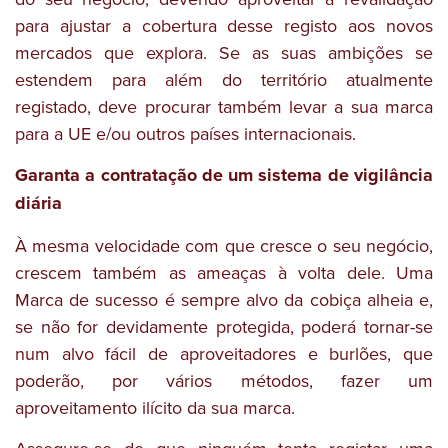
para ajustar a cobertura desse registo aos novos
mercados que explora. Se as suas ambições se
estendem para além do território atualmente
registado, deve procurar também levar a sua marca
para a UE e/ou outros países internacionais.
Garanta a contratação de um sistema de vigilância
diária
À mesma velocidade com que cresce o seu negócio,
crescem também as ameaças à volta dele. Uma
Marca de sucesso é sempre alvo da cobiça alheia e,
se não for devidamente protegida, poderá tornar-se
num alvo fácil de aproveitadores e burlões, que
poderão, por vários métodos, fazer um
aproveitamento ilícito da sua marca.