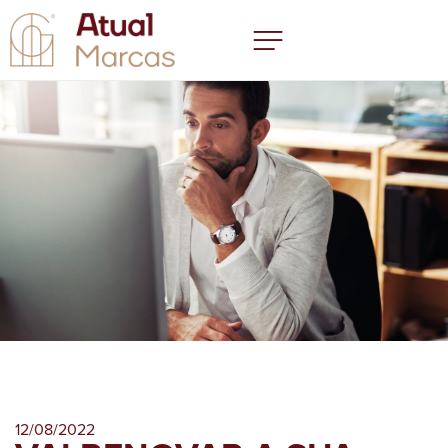
12/08/2022