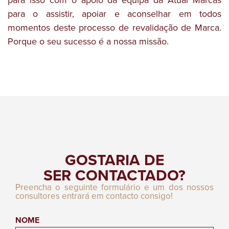
para o assistir, apoiar e aconselhar em todos
momentos deste processo de revalidação de Marca.
Porque o seu sucesso é a nossa missão.
GOSTARIA DE
SER CONTACTADO?
Preencha o seguinte formulário e um dos nossos
consultores entrará em contacto consigo!
NOME