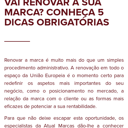
VAI RENOVAR A SUA
MARCA? CONHEÇA 5
DICAS OBRIGATÓRIAS
Renovar a marca é muito mais do que um simples
procedimento administrativo. A renovação em todo o
espaço da União Europeia é o momento certo para
redefinir os aspetos mais importantes do seu
negócio, como o posicionamento no mercado, a
relação da marca com o cliente ou as formas mais
eficazes de potenciar a sua rentabilidade.
Para que não deixe escapar esta oportunidade, os
especialistas da Atual Marcas dão-lhe a conhecer