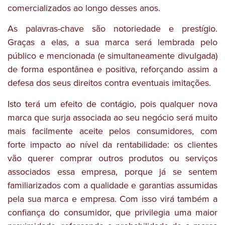
comercializados ao longo desses anos.
As palavras-chave são notoriedade e prestígio.
Graças a elas, a sua marca será lembrada pelo
público e mencionada (e simultaneamente divulgada)
de forma espontânea e positiva, reforçando assim a
defesa dos seus direitos contra eventuais imitações.
Isto terá um efeito de contágio, pois qualquer nova
marca que surja associada ao seu negócio será muito
mais facilmente aceite pelos consumidores, com
forte impacto ao nível da rentabilidade: os clientes
vão querer comprar outros produtos ou serviços
associados essa empresa, porque já se sentem
familiarizados com a qualidade e garantias assumidas
pela sua marca e empresa. Com isso virá também a
confiança do consumidor, que privilegia uma maior