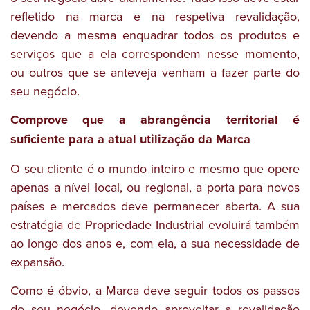
refletido na marca e na respetiva revalidação,
devendo a mesma enquadrar todos os produtos e
serviços que a ela correspondem nesse momento,
ou outros que se anteveja venham a fazer parte do
seu negócio.
Comprove que a abrangência territorial é
suficiente para a atual utilização da Marca
O seu cliente é o mundo inteiro e mesmo que opere
apenas a nível local, ou regional, a porta para novos
países e mercados deve permanecer aberta. A sua
estratégia de Propriedade Industrial evoluirá também
ao longo dos anos e, com ela, a sua necessidade de
expansão.
Como é óbvio, a Marca deve seguir todos os passos
do seu negócio, devendo aproveitar a revalidação