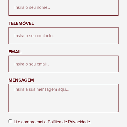
TELEMÓVEL
EMAIL
MENSAGEM
Li e compreendi a
Política de Privacidade.