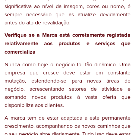
significativa ao nível da imagem, cores ou nome, é
sempre necessário que as atualize devidamente
antes do ato de revalidação.
Verifique se a Marca está corretamente registada
relativamente aos produtos e serviços que
comercializa
Nunca como hoje o negócio foi tão dinâmico. Uma
empresa que cresce deve estar em constante
mutação, estendendo-se para novas áreas de
negócio, acrescentando setores de atividade e
somando novos produtos à vasta oferta que
disponibiliza aos clientes.
A marca tem de estar adaptada a este permanente
crescimento, acompanhando os novos caminhos que
o seu negócio abre diariamente. Tudo isso deve estar