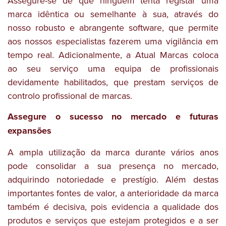
Assegure-se de que ninguém tenta registar uma
marca idêntica ou semelhante à sua, através do
nosso robusto e abrangente software, que permite
aos nossos especialistas fazerem uma vigilância em
tempo real. Adicionalmente, a Atual Marcas coloca
ao seu serviço uma equipa de profissionais
devidamente habilitados, que prestam serviços de
controlo profissional de marcas.
Assegure o sucesso no mercado e futuras
expansões
A ampla utilização da marca durante vários anos
pode consolidar a sua presença no mercado,
adquirindo notoriedade e prestígio. Além destas
importantes fontes de valor, a anterioridade da marca
também é decisiva, pois evidencia a qualidade dos
produtos e serviços que estejam protegidos e a ser