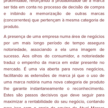
proximidade, reforçando a probabilidade de a marca
ser tida em conta no processo de decisão de compra
e inibindo a memorização de outras marcas
(concorrentes) que pertençam à mesma categoria de
produto.
A presença de uma empresa numa área de negócios
por um mais longo período de tempo assegura
notoriedade, associando a ela uma imagem de
sucesso. Aos olhos do consumidor, a notoriedade
traduz o empenho da marca em estar presente no
mercado. É uma via aberta para novos negócios,
facilitando as extensões de marca já que o uso de
uma marca notória numa nova categoria de produto
lhe garante instantaneamente o reconhecimento.
Estes são passos decisivos que deve seguir para
maximizar a rentabilidade do seu negócio, contando
para isso com o apoio da equipa da Atual Marcas