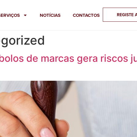
REGISTE 
SERVIÇOS
NOTÍCIAS
CONTACTOS
gorized
bolos de marcas gera riscos j