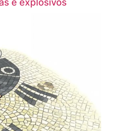
as e explosivos