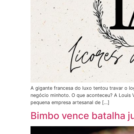
A gigante francesa do luxo tentou travar o lo
negócio minhoto. O que aconteceu? A Louis 
pequena empresa artesanal de […]
Bimbo vence batalha ju