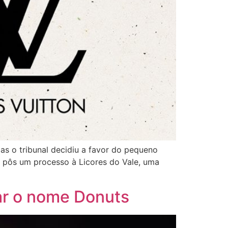
mas o tribunal decidiu a favor do pequeno
 pôs um processo à Licores do Vale, uma
sar o nome Donuts