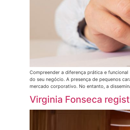
Compreender a diferença prática e funcional e
do seu negócio. A presença de pequenos cara
mercado corporativo. No entanto, a dissemi
Virginia Fonseca regi