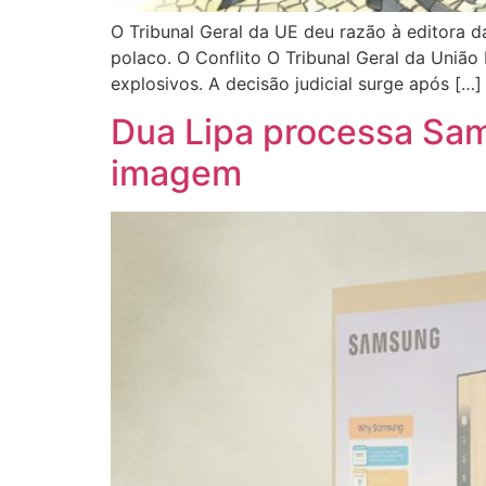
O Tribunal Geral da UE deu razão à editora 
polaco. O Conflito O Tribunal Geral da União
explosivos. A decisão judicial surge após […]
Dua Lipa processa Sam
imagem