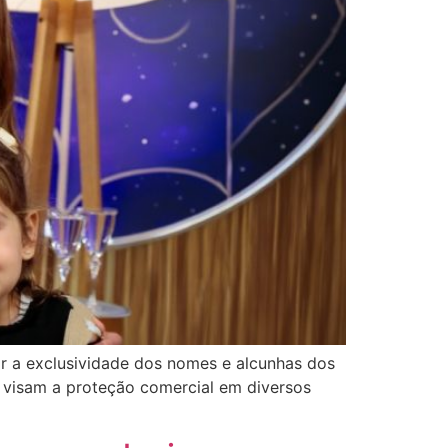
ar a exclusividade dos nomes e alcunhas dos
e, visam a proteção comercial em diversos